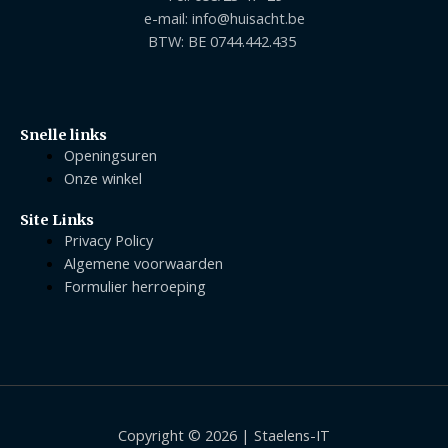
e-mail: info@huisacht.be
BTW: BE 0744.442.435
Snelle links
Openingsuren
Onze winkel
Site Links
Privacy Policy
Algemene voorwaarden
Formulier herroeping
Copyright © 2026 | Staelens-IT