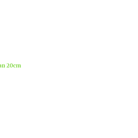
pan 20cm