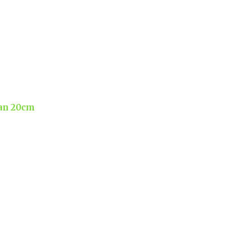
pan 20cm