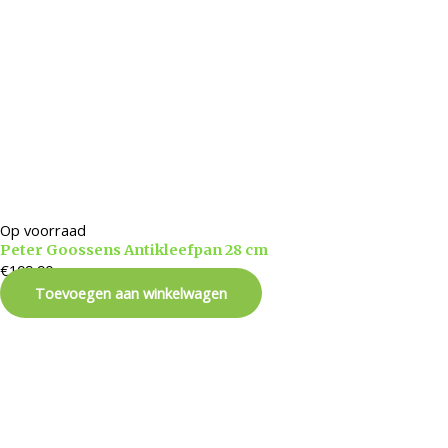
Op voorraad
Peter Goossens Antikleefpan 28 cm
€
109,90
Toevoegen aan winkelwagen