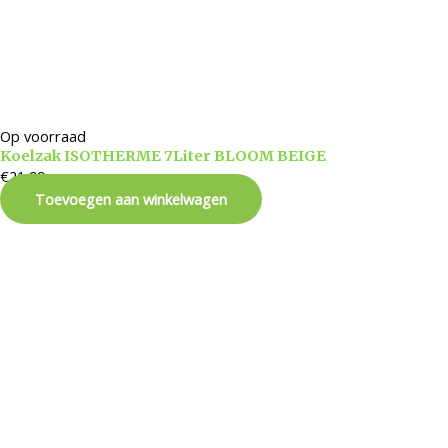
Op voorraad
Koelzak ISOTHERME 7Liter BLOOM BEIGE
€
21,99
Toevoegen aan winkelwagen