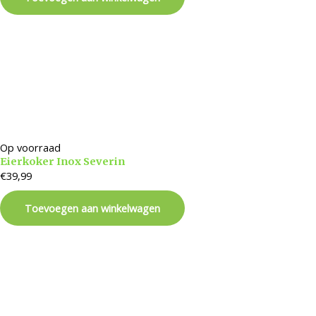
Op voorraad
Eierkoker Inox Severin
€
39,99
Toevoegen aan winkelwagen