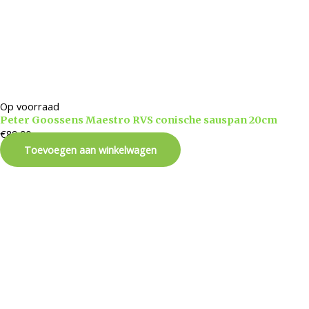
Op voorraad
Peter Goossens Maestro RVS conische sauspan 20cm
€
89,90
Toevoegen aan winkelwagen