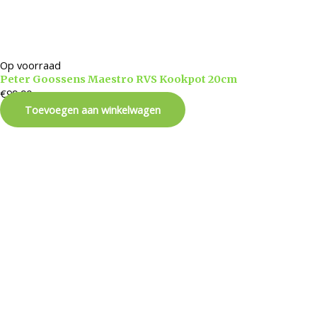
Op voorraad
Peter Goossens Maestro RVS Kookpot 20cm
€
99,90
Toevoegen aan winkelwagen