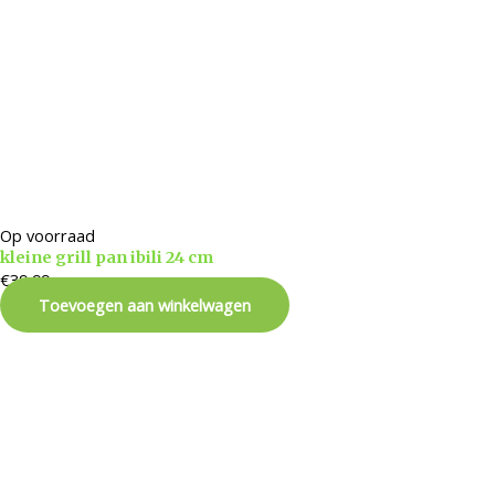
Op voorraad
kleine grill pan ibili 24 cm
€
39,99
Toevoegen aan winkelwagen