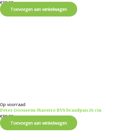
€
99,90
Toevoegen aan winkelwagen
Op voorraad
Peter Goossens Maestro RVS braadpan 24 cm
€
89,90
Toevoegen aan winkelwagen