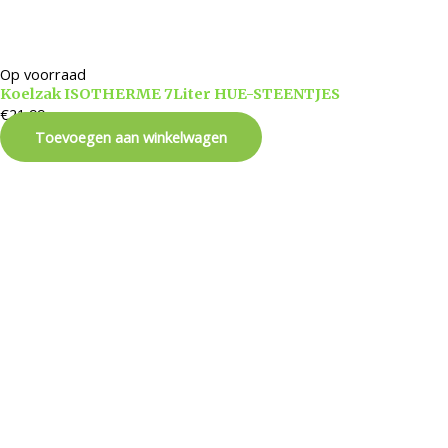
Op voorraad
Koelzak ISOTHERME 7Liter HUE-STEENTJES
€
21,99
Toevoegen aan winkelwagen