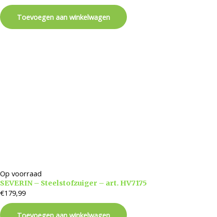
Toevoegen aan winkelwagen
Op voorraad
SEVERIN – Steelstofzuiger – art. HV7175
€
179,99
Toevoegen aan winkelwagen