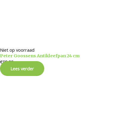
Niet op voorraad
Peter Goossens Antikleefpan 24 cm
€
99,90
Lees verder