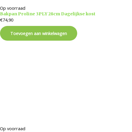
Op voorraad
Bakpan Proline 3PLY 28cm Dagelijkse kost
€
74,90
Toevoegen aan winkelwagen
Op voorraad