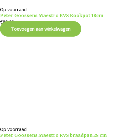
Op voorraad
Peter Goossens Maestro RVS Kookpot 18cm
€
89,90
Toevoegen aan winkelwagen
Op voorraad
Peter Goossens Maestro RVS braadpan 28 cm