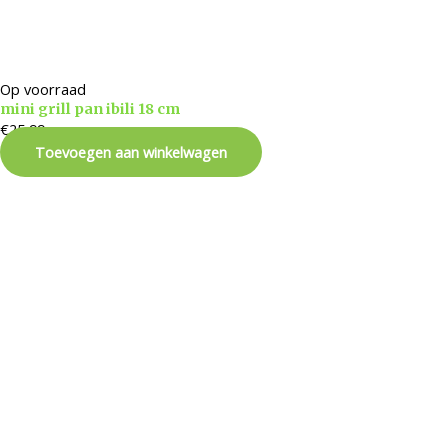
Op voorraad
mini grill pan ibili 18 cm
€
25,99
Toevoegen aan winkelwagen