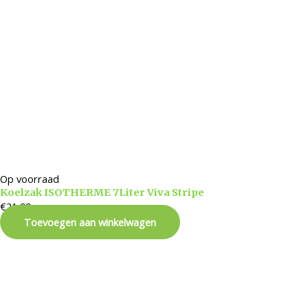
Op voorraad
Koelzak ISOTHERME 7Liter Viva Stripe
€
21,99
Toevoegen aan winkelwagen