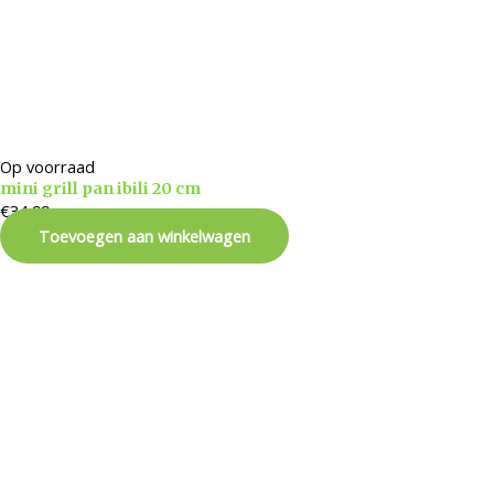
Op voorraad
mini grill pan ibili 20 cm
€
34,99
Toevoegen aan winkelwagen