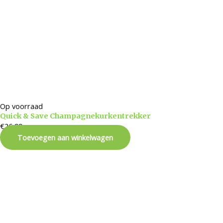
Op voorraad
Quick & Save Champagnekurkentrekker
€
26,99
Toevoegen aan winkelwagen