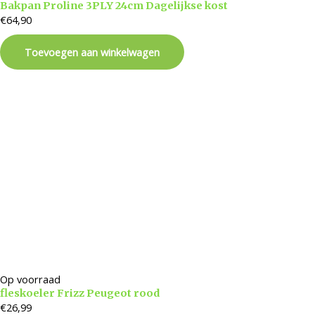
Bakpan Proline 3PLY 24cm Dagelijkse kost
€
64,90
Toevoegen aan winkelwagen
Op voorraad
fleskoeler Frizz Peugeot rood
€
26,99