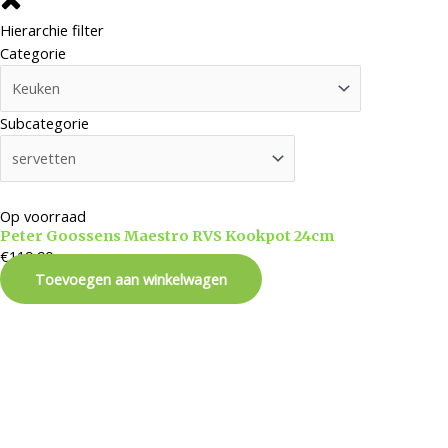
Hierarchie filter
Categorie
Subcategorie
Op voorraad
Peter Goossens Maestro RVS Kookpot 24cm
€
119,90
Toevoegen aan winkelwagen