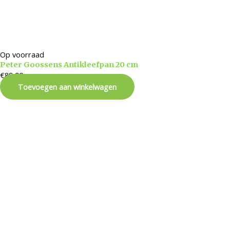
Op voorraad
Peter Goossens Antikleefpan 20 cm
€
89,90
Toevoegen aan winkelwagen